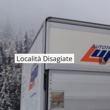
Località Disagiate