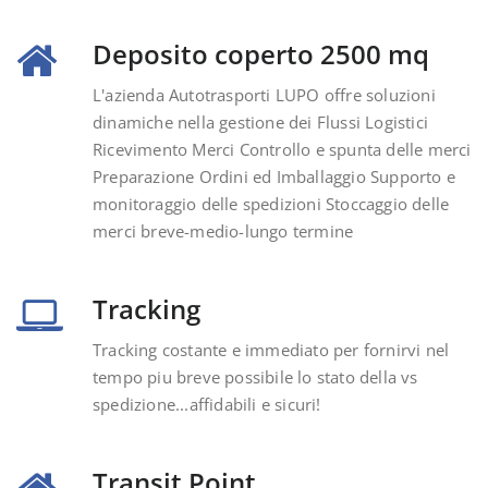
Deposito coperto 2500 mq
L'azienda Autotrasporti LUPO offre soluzioni
dinamiche nella gestione dei Flussi Logistici
Ricevimento Merci Controllo e spunta delle merci
Preparazione Ordini ed Imballaggio Supporto e
monitoraggio delle spedizioni Stoccaggio delle
merci breve-medio-lungo termine
Tracking
Tracking costante e immediato per fornirvi nel
tempo piu breve possibile lo stato della vs
spedizione...affidabili e sicuri!
Transit Point