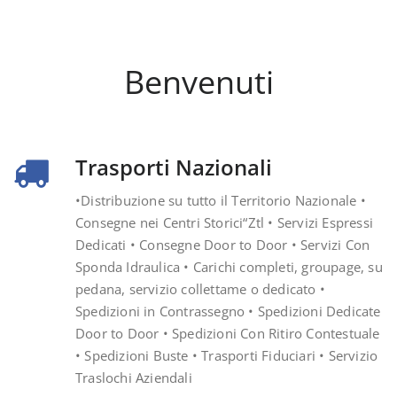
Benvenuti
Trasporti Nazionali
•Distribuzione su tutto il Territorio Nazionale •
Consegne nei Centri Storici“Ztl • Servizi Espressi
Dedicati • Consegne Door to Door • Servizi Con
Sponda Idraulica • Carichi completi, groupage, su
pedana, servizio collettame o dedicato •
Spedizioni in Contrassegno • Spedizioni Dedicate
Door to Door • Spedizioni Con Ritiro Contestuale
• Spedizioni Buste • Trasporti Fiduciari • Servizio
Traslochi Aziendali