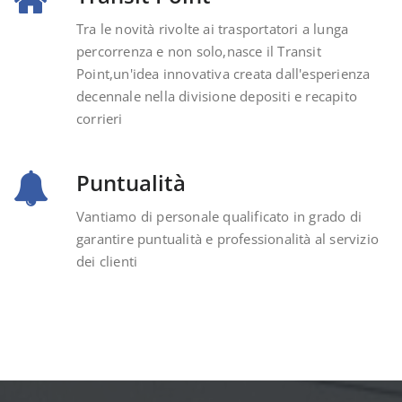
Tra le novità rivolte ai trasportatori a lunga
percorrenza e non solo,nasce il Transit
Point,un'idea innovativa creata dall'esperienza
decennale nella divisione depositi e recapito
corrieri
Puntualità
Vantiamo di personale qualificato in grado di
garantire puntualità e professionalità al servizio
dei clienti